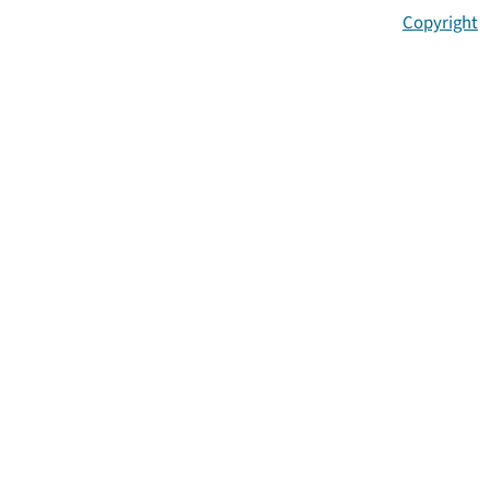
Copyright