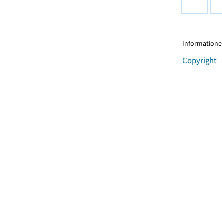
Informationen
Copyright