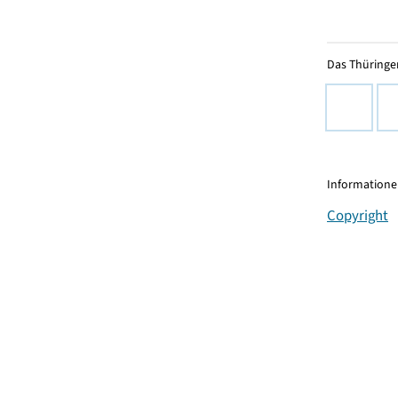
Das Thüringer
Informationen
Copyright