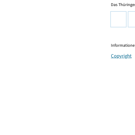
Das Thüringer
Informationen
Copyright