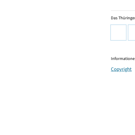
Das Thüringer
Informationen
Copyright