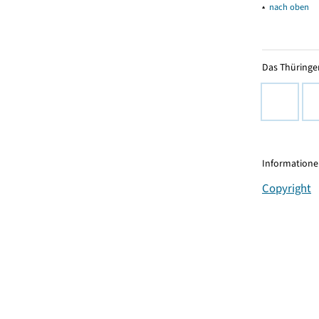
▴
nach oben
Das Thüringer
Informationen
Copyright