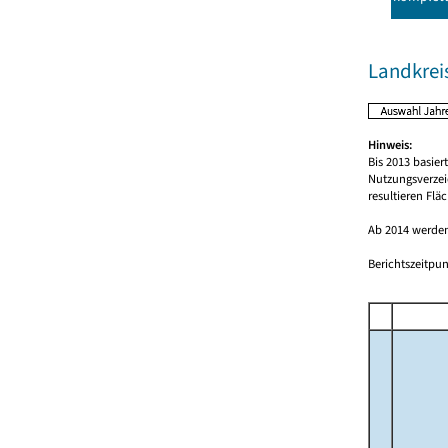
Landkrei
Hinweis:
Bis 2013 basie
Nutzungsverzei
resultieren Fl
Ab 2014 werden
Berichtszeitpun