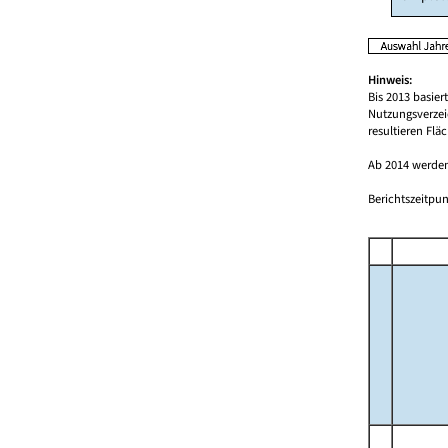
Hinweis:
Bis 2013 basie
Nutzungsverzei
resultieren Fl
Ab 2014 werden
Berichtszeitpun