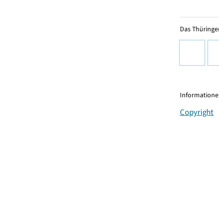
Das Thüringer
Informationen
Copyright