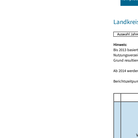
Landkrei
Hinweis:
Bis 2013 basie
Nutzungsverzei
Grund resultie
Ab 2014 werden
Berichtszeitpun