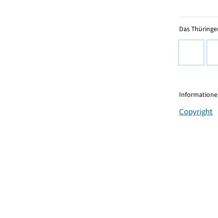
Das Thüringer
Informationen
Copyright