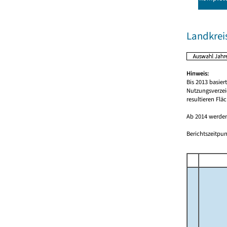
Landkrei
Hinweis:
Bis 2013 basie
Nutzungsverzei
resultieren Fl
Ab 2014 werden
Berichtszeitpun