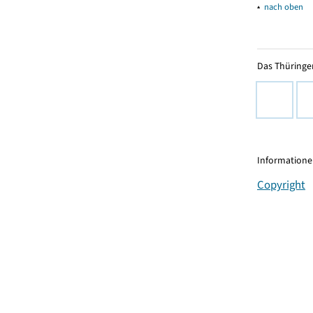
▴
nach oben
Das Thüringer
Informationen
Copyright