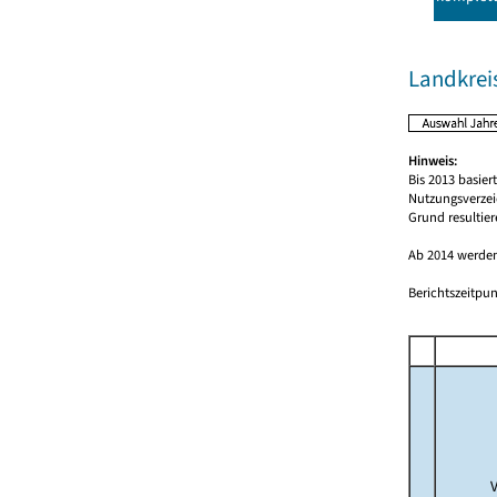
Landkrei
Hinweis:
Bis 2013 basie
Nutzungsverzei
Grund resultie
Ab 2014 werden
Berichtszeitpun