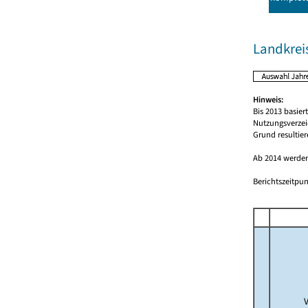
Landkrei
Hinweis:
Bis 2013 basie
Nutzungsverzei
Grund resultie
Ab 2014 werden
Berichtszeitpun