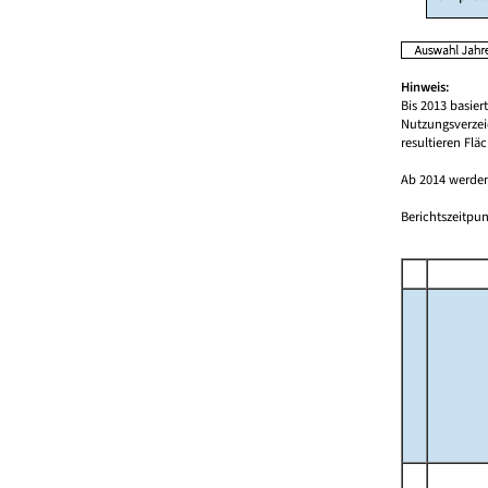
Hinweis:
Bis 2013 basie
Nutzungsverzei
resultieren Fl
Ab 2014 werden
Berichtszeitpun