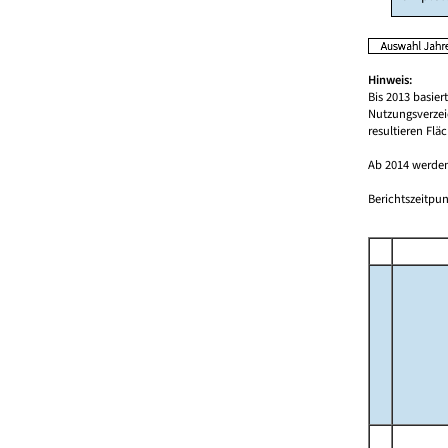
Hinweis:
Bis 2013 basie
Nutzungsverzei
resultieren Fl
Ab 2014 werden
Berichtszeitpun