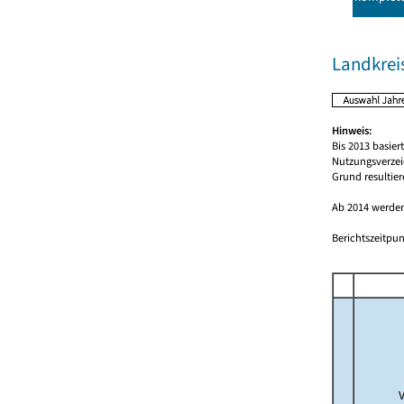
Landkrei
Hinweis:
Bis 2013 basie
Nutzungsverzei
Grund resultie
Ab 2014 werden
Berichtszeitpun