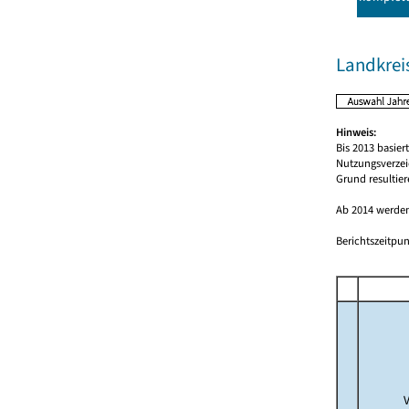
Landkrei
Hinweis:
Bis 2013 basie
Nutzungsverzei
Grund resultie
Ab 2014 werden
Berichtszeitpun