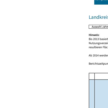
Landkrei
Hinweis:
Bis 2013 basie
Nutzungsverzei
resultieren Fl
Ab 2014 werden
Berichtszeitpun