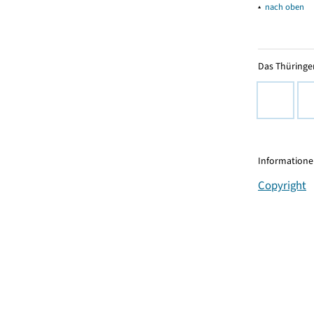
▴
nach oben
Das Thüringer
Informationen
Copyright