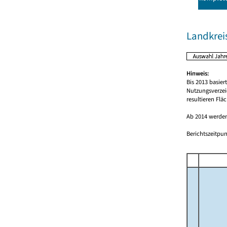
Landkrei
Hinweis:
Bis 2013 basie
Nutzungsverzei
resultieren Fl
Ab 2014 werden
Berichtszeitpun