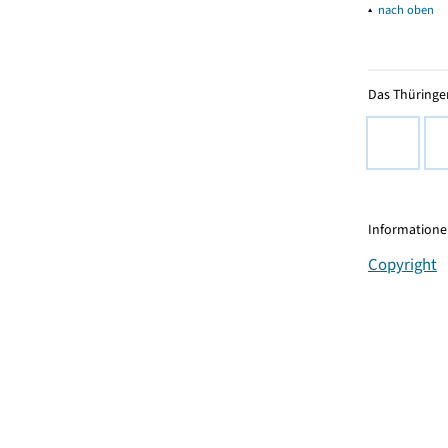
▴
nach oben
Das Thüringer
Informationen
Copyright