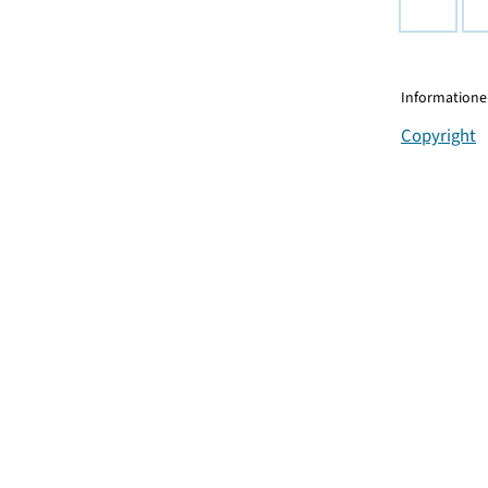
Informationen
Copyright