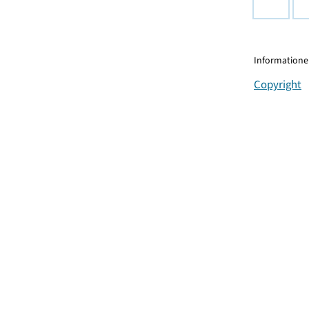
Informationen
Copyright