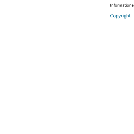
Informationen
Copyright