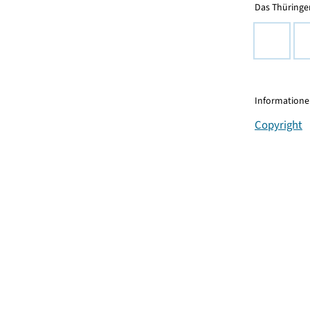
Das Thüringer
Informationen
Copyright