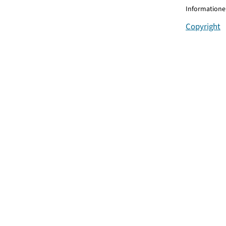
Informationen
Copyright