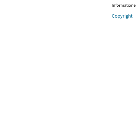
Informationen
Copyright