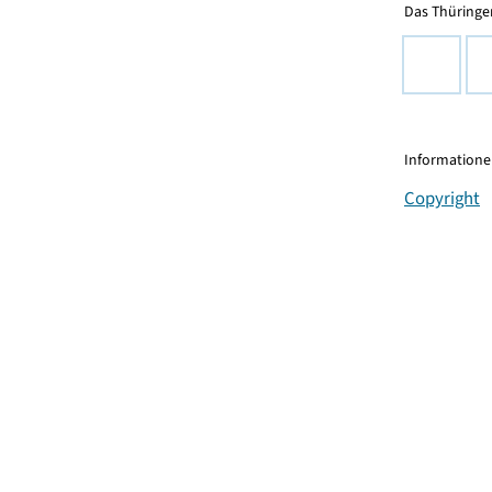
Das Thüringer
Informationen
Copyright