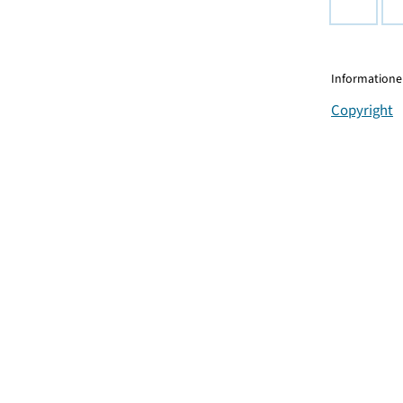
Informationen
Copyright