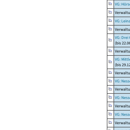
VG: Hörs
Verwaltu
VG: Lein
Verwaltu
VG: Drei
(bis 22.
Verwaltu
VG: Mitt
(bis 29.
Verwaltu
VG: Nes
Verwalt
VG: Ness
Verwaltu
VG: Nes
Verwalt