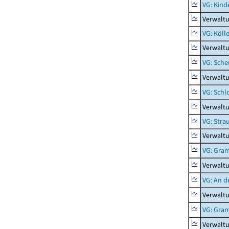
VG: Kind
Verwaltu
VG: Köll
Verwaltu
VG: Sche
Verwalt
VG: Schl
Verwalt
VG: Stra
Verwaltu
VG: Gra
Verwalt
VG: An d
Verwaltu
VG: Gra
Verwalt