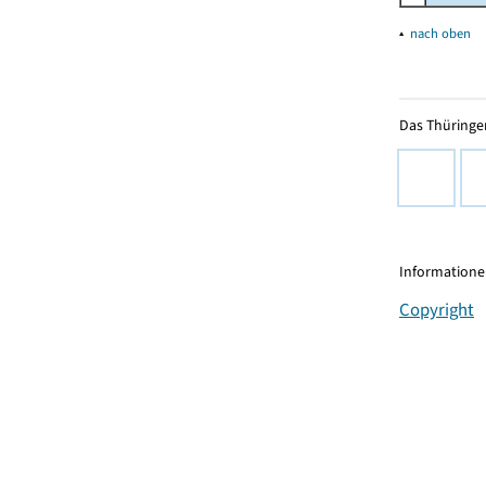
▴
nach oben
Das Thüringer
Informationen
Copyright