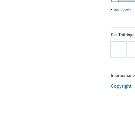
▴
nach oben
Das Thüringer
Informationen
Copyright