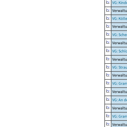
VG: Kind
Verwaltu
VG: Köll
Verwaltu
VG: Sche
Verwalt
VG: Schl
Verwalt
VG: Stra
Verwaltu
VG: Gra
Verwalt
VG: An d
Verwaltu
VG: Gra
Verwalt