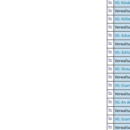
VG: Kind
Verwaltu
VG: Köll
Verwaltu
VG: Sche
Verwalt
VG: Schl
Verwalt
VG: Stra
Verwaltu
VG: Gra
Verwalt
VG: An d
Verwaltu
VG: Gra
Verwalt