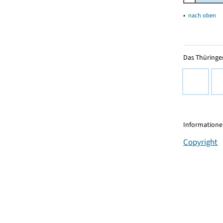
▴
nach oben
Das Thüringer
Informationen
Copyright