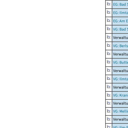
EG: Bad 
EG: Ilmt
EG: Am E
VG: Bad 
Verwaltu
VG: Berl
Verwaltu
VG: Butt
Verwaltu
VG: Ilmt
Verwaltu
VG: Kran
Verwaltu
VG: Mell
Verwaltu
VG: Ilm-