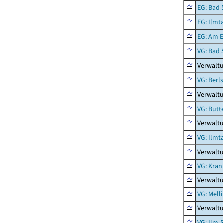
EG: Bad 
EG: Ilmt
EG: Am E
VG: Bad 
Verwaltu
VG: Berl
Verwaltu
VG: Butt
Verwaltu
VG: Ilmt
Verwaltu
VG: Kran
Verwaltu
VG: Mell
Verwaltu
VG: Ilm-