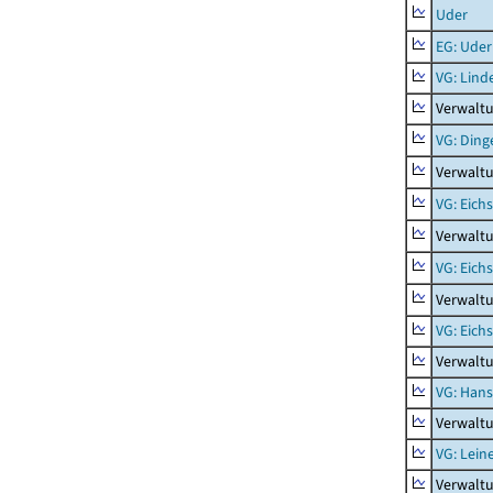
Uder
EG: Uder
VG: Lind
Verwaltu
VG: Ding
Verwaltu
VG: Eich
Verwaltu
VG: Eich
Verwaltu
VG: Eich
Verwaltu
VG: Hans
Verwalt
VG: Lein
Verwaltu