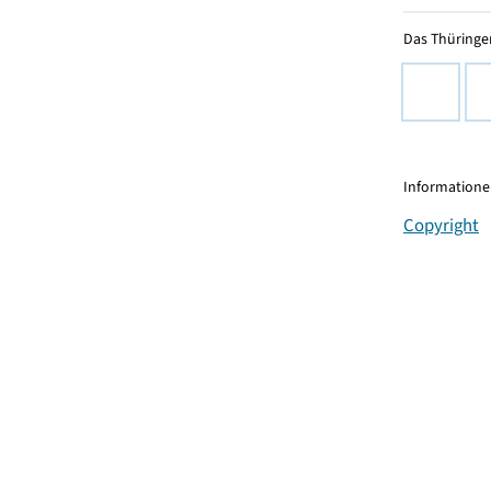
Das Thüringer
Informationen
Copyright