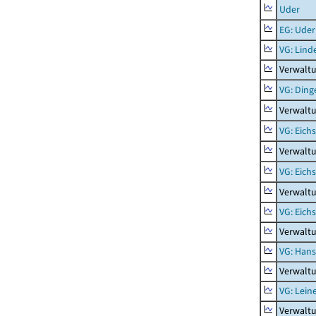
Uder
EG: Uder
VG: Lind
Verwaltu
VG: Ding
Verwaltu
VG: Eich
Verwaltu
VG: Eich
Verwaltu
VG: Eich
Verwaltu
VG: Hans
Verwalt
VG: Lein
Verwaltu