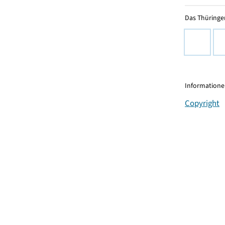
Das Thüringer
Informationen
Copyright