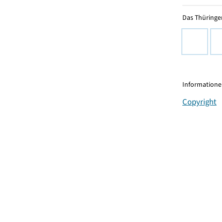
Das Thüringer
Informationen
Copyright