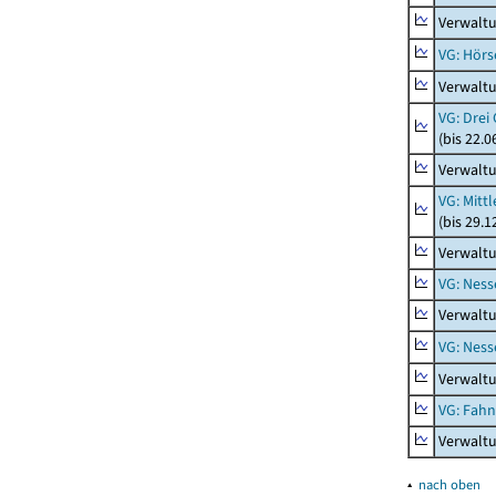
Verwaltu
VG: Hörs
Verwaltu
VG: Drei
(bis 22.
Verwaltu
VG: Mitt
(bis 29.
Verwaltu
VG: Nes
Verwalt
VG: Nes
Verwalt
VG: Fah
Verwalt
▴
nach oben