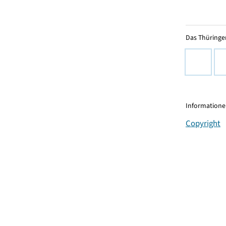
Das Thüringer
Informationen
Copyright