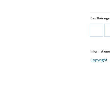
Das Thüringer
Informationen
Copyright