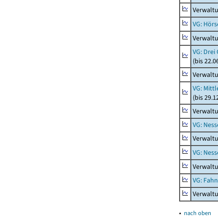
Verwaltu
VG: Hörs
Verwaltu
VG: Drei
(bis 22.
Verwaltu
VG: Mitt
(bis 29.
Verwaltu
VG: Nes
Verwalt
VG: Nes
Verwalt
VG: Fah
Verwalt
▴
nach oben