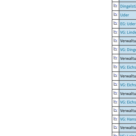
Dingelst
Uder
EG: Uder
VG: Lind
Verwaltu
VG: Ding
Verwaltu
VG: Eich
Verwaltu
VG: Eich
Verwaltu
VG: Eich
Verwaltu
VG: Hans
Verwalt