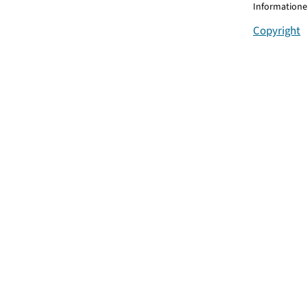
Informationen
Copyright