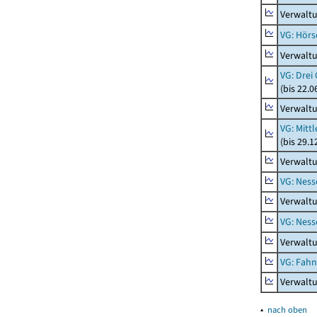
Verwaltu
VG: Hörs
Verwaltu
VG: Drei
(bis 22.
Verwaltu
VG: Mitt
(bis 29.
Verwaltu
VG: Nes
Verwalt
VG: Nes
Verwalt
VG: Fah
Verwalt
▴
nach oben