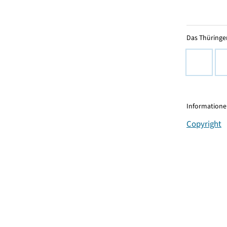
Das Thüringer
Informationen
Copyright