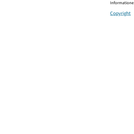
Informationen
Copyright