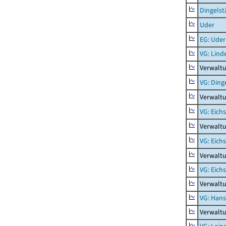
Dingelst
Uder
EG: Uder
VG: Lind
Verwaltu
VG: Ding
Verwaltu
VG: Eich
Verwaltu
VG: Eich
Verwaltu
VG: Eich
Verwaltu
VG: Hans
Verwalt