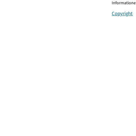
Informationen
Copyright