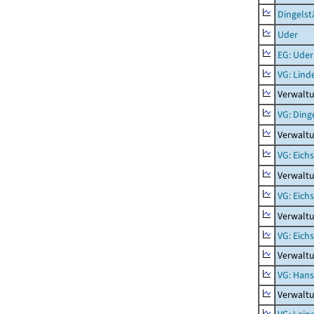
Dingelst
Uder
EG: Uder
VG: Lind
Verwaltu
VG: Ding
Verwaltu
VG: Eich
Verwaltu
VG: Eich
Verwaltu
VG: Eich
Verwaltu
VG: Hans
Verwalt