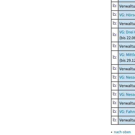
Verwaltu
VG: Hörs
Verwaltu
VG: Drei
(bis 22.
Verwaltu
VG: Mitt
(bis 29.
Verwaltu
VG: Nes
Verwalt
VG: Nes
Verwalt
VG: Fah
Verwalt
▴
nach oben