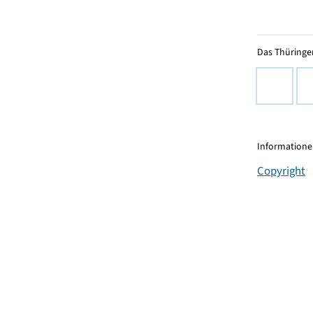
Das Thüringer
Informationen
Copyright