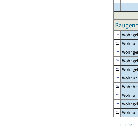
Baugene
Wohnge
Wohnun
Wohngeb
Wohngeb
Wohngeb
Wohnung
Wohnhe
Wohnung
Wohngeb
Wohnung
▴
nach oben