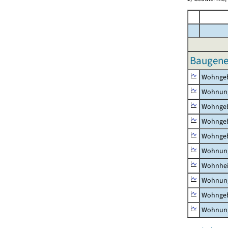
Baugeneh
Wohnge
Wohnun
Wohngeb
Wohngeb
Wohngeb
Wohnung
Wohnhe
Wohnung
Wohngeb
Wohnung