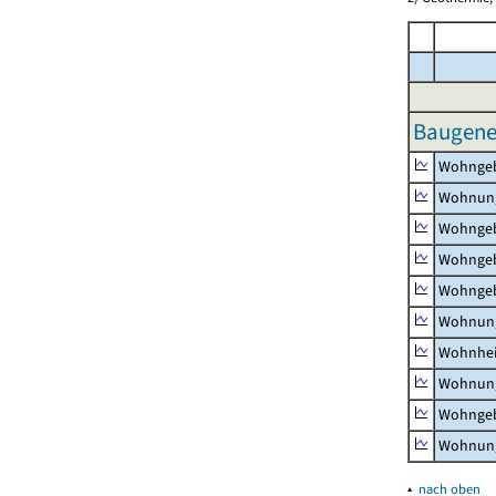
Baugeneh
Wohnge
Wohnun
Wohngeb
Wohngeb
Wohngeb
Wohnung
Wohnhe
Wohnung
Wohngeb
Wohnung
▴
nach oben