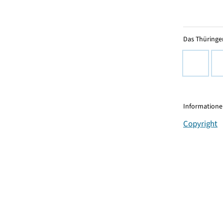
Das Thüringer
Informationen
Copyright