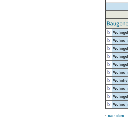
Baugeneh
Wohnge
Wohnun
Wohngeb
Wohngeb
Wohngeb
Wohnung
Wohnhe
Wohnung
Wohngeb
Wohnung
▴
nach oben