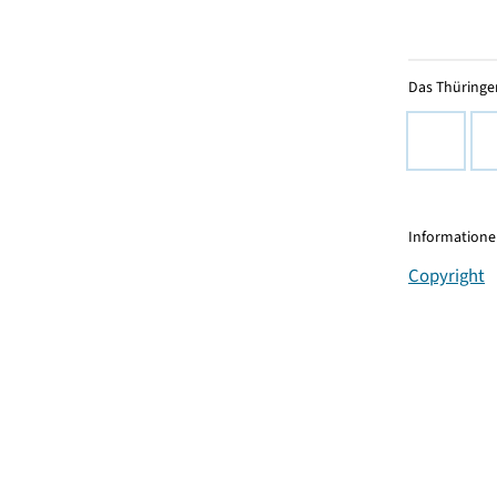
Das Thüringer
Informationen
Copyright