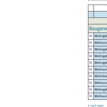
Baugeneh
Wohnge
Wohnun
Wohngeb
Wohngeb
Wohngeb
Wohnung
Wohnhe
Wohnung
Wohngeb
Wohnung
▴
nach oben